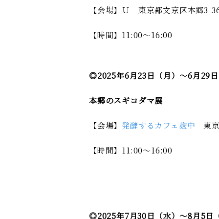
【会場】Ｕ 東京都文京区本郷3-36-
【時間】11:00～16:00
◎2025年6月23日（月）～6月29
本郷のスギコダマ展
【会場】
発酵するカフェ麹中
東京都
【時間】11:00～16:00
◎2025年7月30日（水）～8月5日