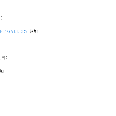
日）
RF GALLERY
参加
（日）
参加