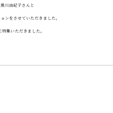
者・黒川由紀子さんと
ションをさせていただきました。
さんに特集いただきました。