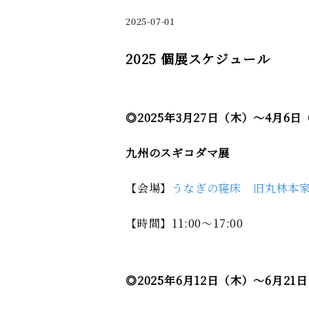
2025-07-01
2025 個展スケジュール
◎2025年3月27日（木）～4月6日
九州のスギコダマ展
【会場】
うなぎの寝床 旧丸林本
【時間】11:00～17:00
◎2025年6月12日（木）～6月21