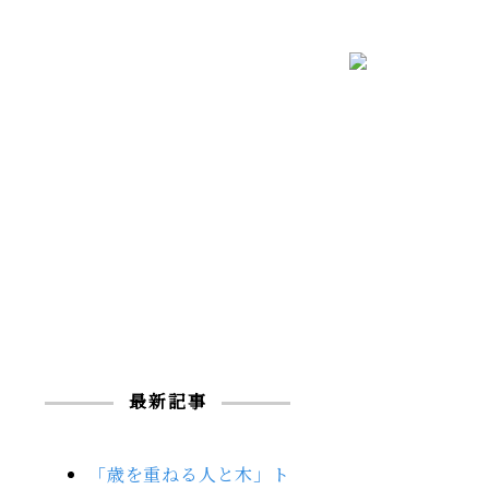
最新記事
「歳を重ねる人と木」ト