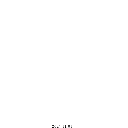
2024-11-01