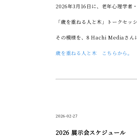
2026年3月16日に、老年心理学
「歳を重ねる人と木」トークセッ
その模様を、8 Hachi Media
歳を重ねる人と木 こちらから。
2026-02-27
2026 展示会スケジュール