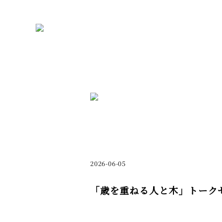
2026-06-05
「歳を重ねる人と木」トーク