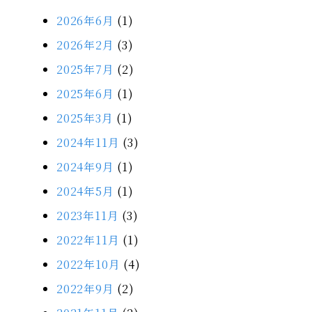
2026年6月
(1)
2026年2月
(3)
2025年7月
(2)
2025年6月
(1)
2025年3月
(1)
2024年11月
(3)
2024年9月
(1)
2024年5月
(1)
2023年11月
(3)
2022年11月
(1)
2022年10月
(4)
2022年9月
(2)