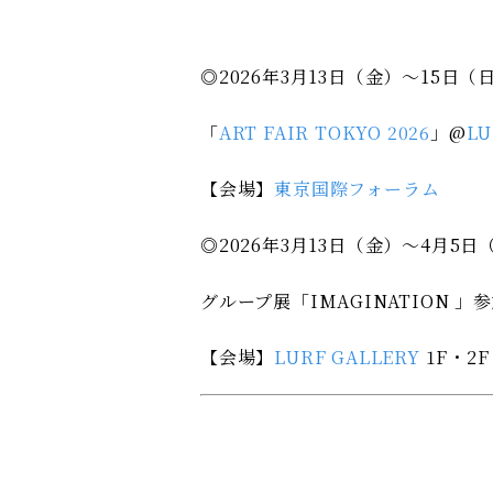
◎2026年3月13日（金）～15日（
「
ART FAIR TOKYO 2026
」@
LU
【会場】
東京国際フォーラム
◎2026年3月13日（金）～4月5日
グループ展「IMAGINATION 」
【会場】
LURF GALLERY
1F・2F