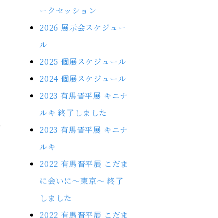
ークセッション
2026 展示会スケジュー
ル
2025 個展スケジュール
2024 個展スケジュール
2023 有馬晋平展 キニナ
ルキ 終了しました
2023 有馬晋平展 キニナ
ルキ
2022 有馬晋平展 こだま
に会いに～東京～ 終了
しました
2022 有馬晋平展 こだま