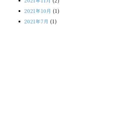
2021年11月
(2)
2021年10月
(1)
2021年7月
(1)