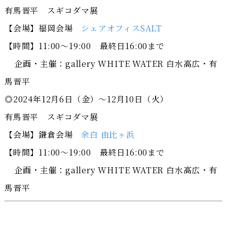
有馬晋平 スギコダマ展
【会場】福岡会場
シェアオフィスSALT
【時間】11:00～19:00 最終日16:00まで
企画・主催：gallery WHITE WATER 白水高広・有
馬晋平
◎2024年12月6日（金）～12月10日（火）
有馬晋平 スギコダマ展
【会場】鎌倉会場
余白 由比ヶ浜
【時間】11:00～19:00 最終日16:00まで
企画・主催：gallery WHITE WATER 白水高広・有
馬晋平