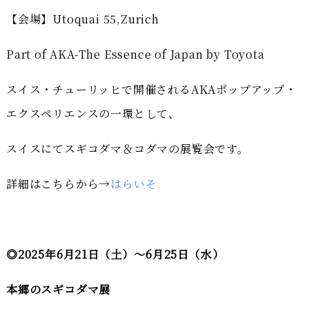
【会場】Utoquai 55,Zurich
Part of AKA-The Essence of Japan by Toyota
スイス・チューリッヒで開催されるAKAポップアップ・
エクスペリエンスの一環として、
スイスにてスギコダマ＆コダマの展覧会です。
詳細はこちらから→
はらいそ
◎2025年6月21日（土）～6月25日（水）
本郷のスギコダマ展