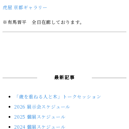
虎屋 京都ギャラリー
※有馬晋平 全日在廊しております。
最新記事
「歳を重ねる人と木」トークセッション
2026 展示会スケジュール
2025 個展スケジュール
2024 個展スケジュール