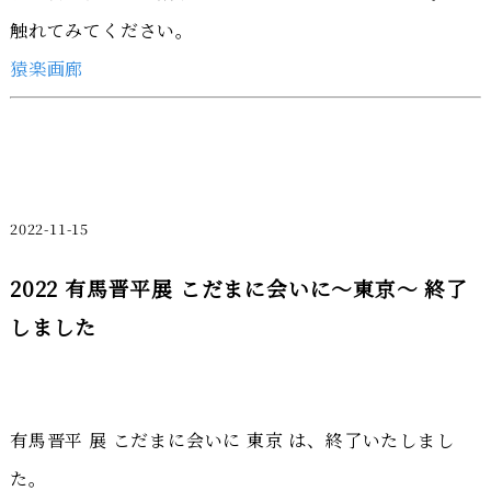
触れてみてください。
猿楽画廊
2022-11-15
2022 有馬晋平展 こだまに会いに～東京～ 終了
しました
有馬晋平 展 こだまに会いに 東京 は、終了いたしまし
た。