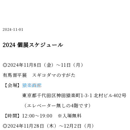
2024-11-01
2024 個展スケジュール
◎2024年11月8日（金）～11日（月）
有馬晋平展 スギコダマのすがた
【会場】
猿楽画廊
東京都千代田区神田猿楽町1-3-1 北村ビル402号
（エレベーター無しの4階です）
【時間】12:00～19:00 ※入場無料
◎2024年11月28日（木）～12月2日（月）