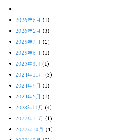
2026年6月
(1)
2026年2月
(3)
2025年7月
(2)
2025年6月
(1)
2025年3月
(1)
2024年11月
(3)
2024年9月
(1)
2024年5月
(1)
2023年11月
(3)
2022年11月
(1)
2022年10月
(4)