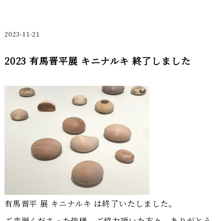
2023-11-21
2023 有馬晋平展 キニナルキ 終了しました
有馬晋平 展 キニナルキ は終了いたしました。
ご来場くださった皆様、ご協力頂いた方々、ありがとう