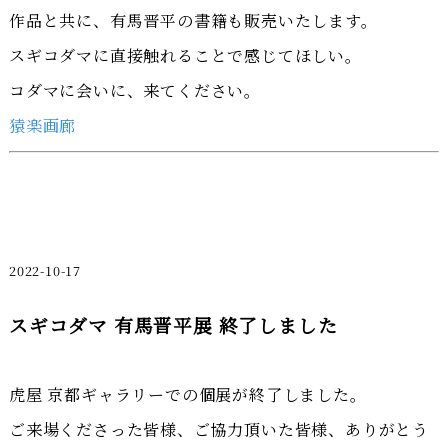
作品と共に、有馬晋平の書籍も販売いたします。
スギコダマに直接触れることで感じてほしい。
コダマに会いに、来てください。
猿楽画廊
2022-10-17
スギコダマ 有馬晋平展 終了しました
虎屋 京都ギャラリーでの個展が終了しました。
ご来場くださった皆様、ご協力頂いた皆様、ありがとう