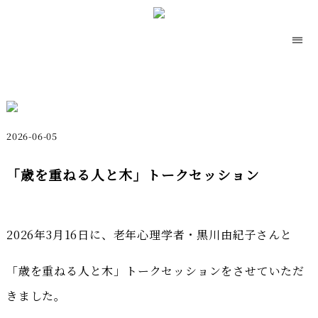
2026-06-05
「歳を重ねる人と木」トークセッション
2026年3月16日に、老年心理学者・黒川由紀子さんと
「歳を重ねる人と木」トークセッションをさせていただ
きました。