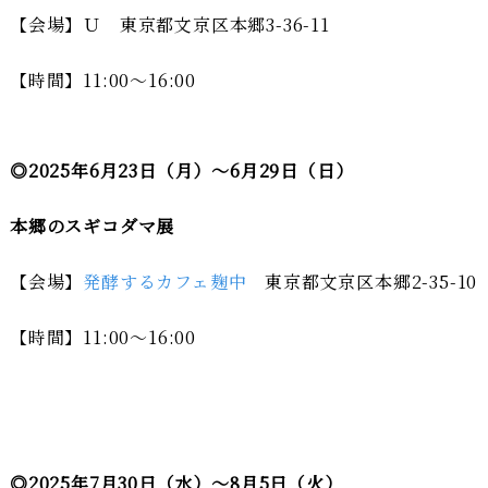
【会場】Ｕ 東京都文京区本郷3-36-11
【時間】11:00～16:00
◎2025年6月23日（月）～6月29日（日）
本郷のスギコダマ展
【会場】
発酵するカフェ麹中
東京都文京区本郷2-35-10
【時間】11:00～16:00
◎2025年7月30日（水）～8月5日（火）