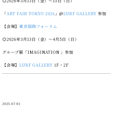
◎2026年3月13日（金）～15日（日）
「
ART FAIR TOKYO 2026
」@
LURF GALLERY
参加
【会場】
東京国際フォーラム
◎2026年3月13日（金）～4月5日（日）
グループ展「IMAGINATION 」参加
【会場】
LURF GALLERY
1F・2F
2025-07-01