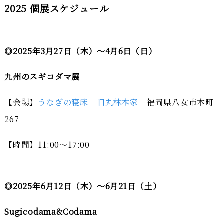
2025 個展スケジュール
◎2025年3月27日（木）～4月6日（日）
九州のスギコダマ展
【会場】
うなぎの寝床 旧丸林本家
福岡県八女市本町
267
【時間】11:00～17:00
◎2025年6月12日（木）～6月21日（土）
Sugicodama&Codama