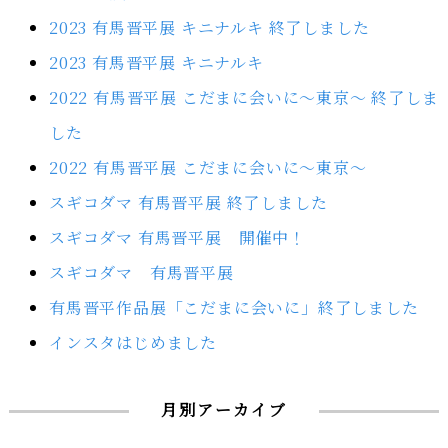
2023 有馬晋平展 キニナルキ 終了しました
2023 有馬晋平展 キニナルキ
2022 有馬晋平展 こだまに会いに～東京～ 終了しま
した
2022 有馬晋平展 こだまに会いに～東京～
スギコダマ 有馬晋平展 終了しました
スギコダマ 有馬晋平展 開催中！
スギコダマ 有馬晋平展
有馬晋平作品展「こだまに会いに」終了しました
インスタはじめました
月別アーカイブ