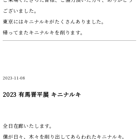
ございました。
東京にはキニナルキがたくさんありました。
帰ってまたキニナルキを削ります。
2023-11-08
2023 有馬晋平展 キニナルキ
全日在廊いたします。
僕が日々、木々を削り出してあらわれたキニナルキ。