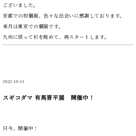
ございました。
京都での初個展、色々な出会いに感謝しております。
来月は東京での個展です。
九州に戻って杉を眺めて、再スタートします。
2022-10-11
スギコダマ 有馬晋平展 開催中！
只今、開催中！