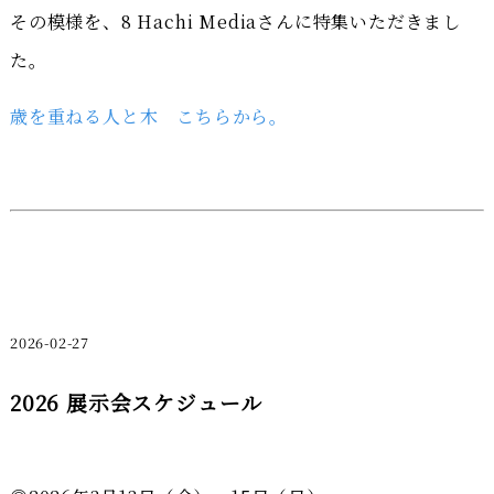
その模様を、8 Hachi Mediaさんに特集いただきまし
た。
歳を重ねる人と木 こちらから。
2026-02-27
2026 展示会スケジュール