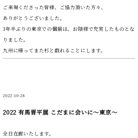
ご来場くださった皆様、ご協力頂いた方々、
ありがとうございました。
3年半ぶりの東京での個展は、お陰様で充実したものとな
りました。
九州に帰ってまた杉と戯れることにします。
2022-10-28
2022 有馬晋平展 こだまに会いに～東京～
全日在廊いたします。