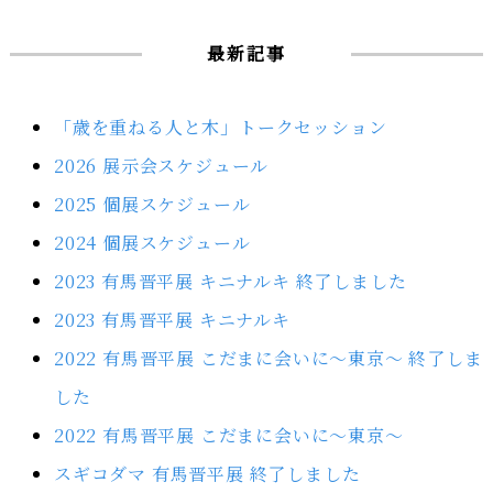
最新記事
「歳を重ねる人と木」トークセッション
2026 展示会スケジュール
2025 個展スケジュール
2024 個展スケジュール
2023 有馬晋平展 キニナルキ 終了しました
2023 有馬晋平展 キニナルキ
2022 有馬晋平展 こだまに会いに～東京～ 終了しま
した
2022 有馬晋平展 こだまに会いに～東京～
スギコダマ 有馬晋平展 終了しました