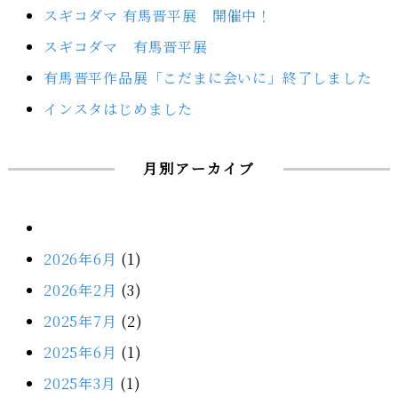
スギコダマ 有馬晋平展 開催中！
スギコダマ 有馬晋平展
有馬晋平作品展「こだまに会いに」終了しました
インスタはじめました
月別アーカイブ
2026年6月
(1)
2026年2月
(3)
2025年7月
(2)
2025年6月
(1)
2025年3月
(1)