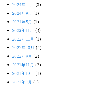
2024年11月
(3)
2024年9月
(1)
2024年5月
(1)
2023年11月
(3)
2022年11月
(1)
2022年10月
(4)
2022年9月
(2)
2021年11月
(2)
2021年10月
(1)
2021年7月
(1)