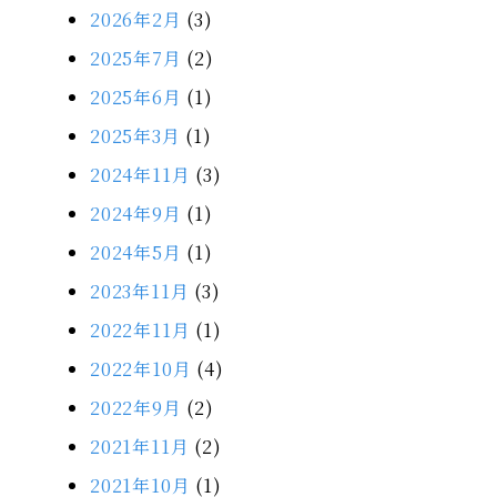
2026年2月
(3)
2025年7月
(2)
2025年6月
(1)
2025年3月
(1)
2024年11月
(3)
2024年9月
(1)
2024年5月
(1)
2023年11月
(3)
2022年11月
(1)
2022年10月
(4)
2022年9月
(2)
2021年11月
(2)
2021年10月
(1)