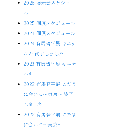
2026 展示会スケジュー
ル
2025 個展スケジュール
2024 個展スケジュール
2023 有馬晋平展 キニナ
ルキ 終了しました
2023 有馬晋平展 キニナ
ルキ
2022 有馬晋平展 こだま
に会いに～東京～ 終了
しました
2022 有馬晋平展 こだま
に会いに～東京～