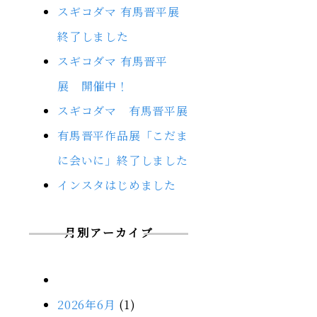
スギコダマ 有馬晋平展
終了しました
スギコダマ 有馬晋平
展 開催中！
スギコダマ 有馬晋平展
有馬晋平作品展「こだま
に会いに」終了しました
インスタはじめました
月別アーカイブ
2026年6月
(1)