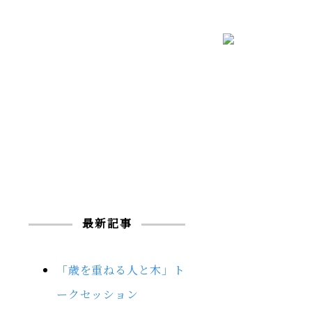
最新記事
「歳を重ねる人と木」ト
ークセッション