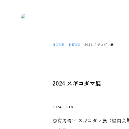
HOME
>
NEWS
> 2024 スギコダマ展
2024 スギコダマ展
2024-11-18
◎有馬晋平 スギコダマ展（福岡会